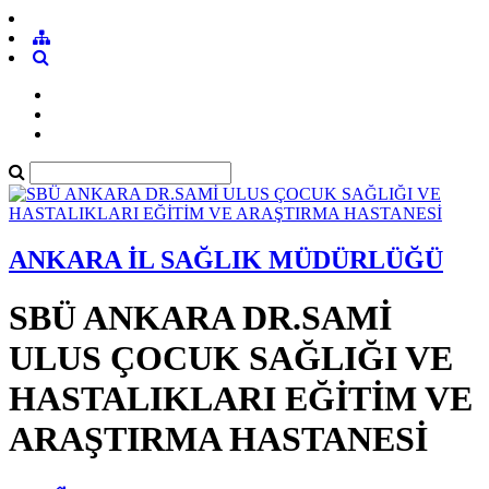
ANKARA İL SAĞLIK MÜDÜRLÜĞÜ
SBÜ ANKARA DR.SAMİ
ULUS ÇOCUK SAĞLIĞI VE
HASTALIKLARI EĞİTİM VE
ARAŞTIRMA HASTANESİ