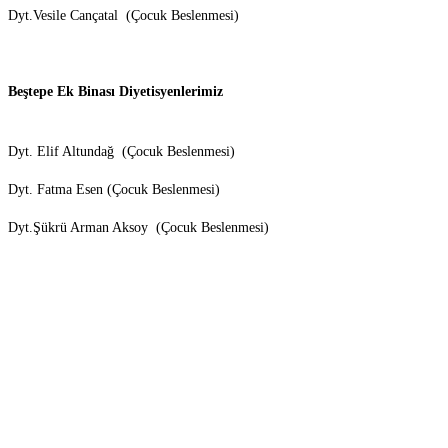
Dyt.Vesile Cançatal (Çocuk Beslenmesi)
Beştepe Ek Binası Diyetisyenlerimiz
Dyt. Elif Altundağ (Çocuk Beslenmesi)
Dyt. Fatma Esen (Çocuk Beslenmesi)
Dyt.Şükrü Arman Aksoy (Çocuk Beslenmesi)