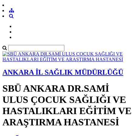
ANKARA İL SAĞLIK MÜDÜRLÜĞÜ
SBÜ ANKARA DR.SAMİ
ULUS ÇOCUK SAĞLIĞI VE
HASTALIKLARI EĞİTİM VE
ARAŞTIRMA HASTANESİ