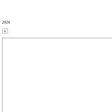
2026
×