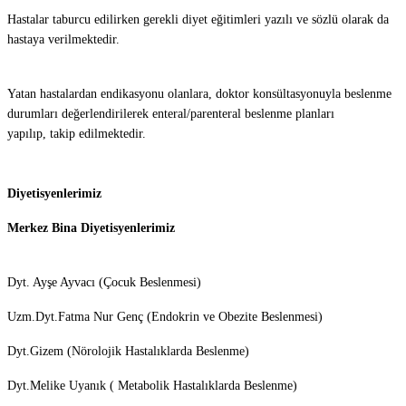
Hastalar taburcu edilirken gerekli diyet eğitimleri yazılı ve sözlü olarak da
hastaya verilmektedir.
Yatan hastalardan endikasyonu olanlara, doktor konsültasyonuyla beslenme
durumları değerlendirilerek enteral/parenteral beslenme planları
yapılıp, takip edilmektedir.
Diyetisyenlerimiz
Merkez Bina Diyetisyenlerimiz
Dyt. Ayşe Ayvacı (Çocuk Beslenmesi)
Uzm.Dyt.Fatma Nur Genç (Endokrin ve Obezite Beslenmesi)
Dyt.Gizem (Nörolojik Hastalıklarda Beslenme)
Dyt.Melike Uyanık ( Metabolik Hastalıklarda Beslenme)