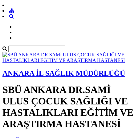
ANKARA İL SAĞLIK MÜDÜRLÜĞÜ
SBÜ ANKARA DR.SAMİ
ULUS ÇOCUK SAĞLIĞI VE
HASTALIKLARI EĞİTİM VE
ARAŞTIRMA HASTANESİ