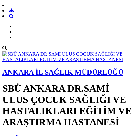
ANKARA İL SAĞLIK MÜDÜRLÜĞÜ
SBÜ ANKARA DR.SAMİ
ULUS ÇOCUK SAĞLIĞI VE
HASTALIKLARI EĞİTİM VE
ARAŞTIRMA HASTANESİ