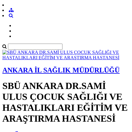
ANKARA İL SAĞLIK MÜDÜRLÜĞÜ
SBÜ ANKARA DR.SAMİ
ULUS ÇOCUK SAĞLIĞI VE
HASTALIKLARI EĞİTİM VE
ARAŞTIRMA HASTANESİ