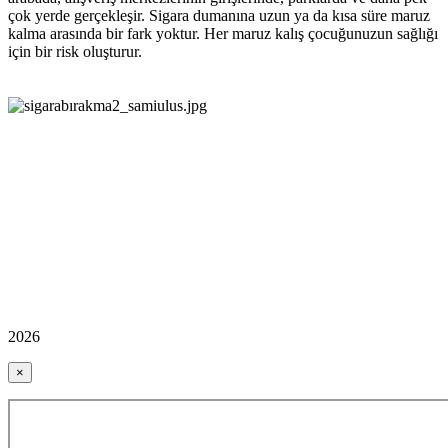
çok yerde gerçekleşir. Sigara dumanına uzun ya da kısa süre maruz
kalma arasında bir fark yoktur. Her maruz kalış çocuğunuzun sağlığı
için bir risk oluşturur.
2026
×