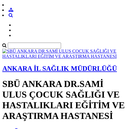
ANKARA İL SAĞLIK MÜDÜRLÜĞÜ
SBÜ ANKARA DR.SAMİ
ULUS ÇOCUK SAĞLIĞI VE
HASTALIKLARI EĞİTİM VE
ARAŞTIRMA HASTANESİ