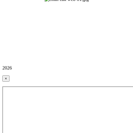
2026
×