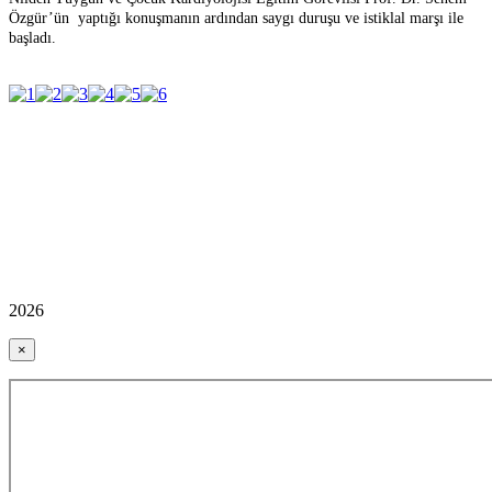
Özgür’ün yaptığı konuşmanın ardından saygı duruşu ve istiklal marşı ile
başladı.
2026
×