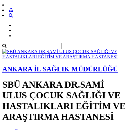
ANKARA İL SAĞLIK MÜDÜRLÜĞÜ
SBÜ ANKARA DR.SAMİ
ULUS ÇOCUK SAĞLIĞI VE
HASTALIKLARI EĞİTİM VE
ARAŞTIRMA HASTANESİ