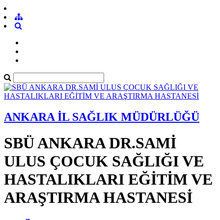
ANKARA İL SAĞLIK MÜDÜRLÜĞÜ
SBÜ ANKARA DR.SAMİ
ULUS ÇOCUK SAĞLIĞI VE
HASTALIKLARI EĞİTİM VE
ARAŞTIRMA HASTANESİ