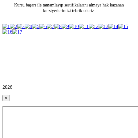
Kursu başarı ile tamamlayıp sertifikalarını almaya hak kazanan
kursiyerlerimizi tebrik ederiz.
2026
×