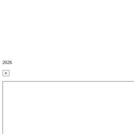
2026
×