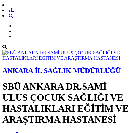
ANKARA İL SAĞLIK MÜDÜRLÜĞÜ
SBÜ ANKARA DR.SAMİ
ULUS ÇOCUK SAĞLIĞI VE
HASTALIKLARI EĞİTİM VE
ARAŞTIRMA HASTANESİ