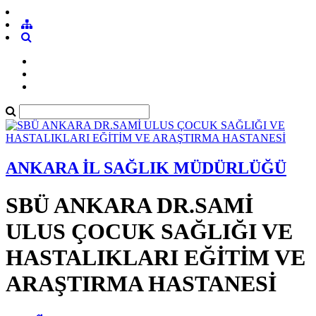
ANKARA İL SAĞLIK MÜDÜRLÜĞÜ
SBÜ ANKARA DR.SAMİ
ULUS ÇOCUK SAĞLIĞI VE
HASTALIKLARI EĞİTİM VE
ARAŞTIRMA HASTANESİ