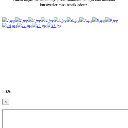
kursiyerlerimizi tebrik ederiz.
2026
×