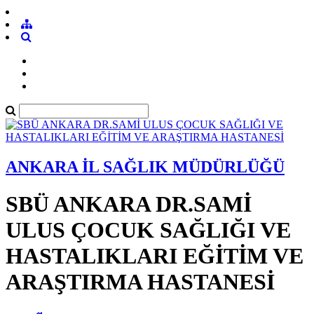
ANKARA İL SAĞLIK MÜDÜRLÜĞÜ
SBÜ ANKARA DR.SAMİ
ULUS ÇOCUK SAĞLIĞI VE
HASTALIKLARI EĞİTİM VE
ARAŞTIRMA HASTANESİ