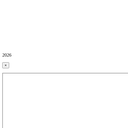
2026
×