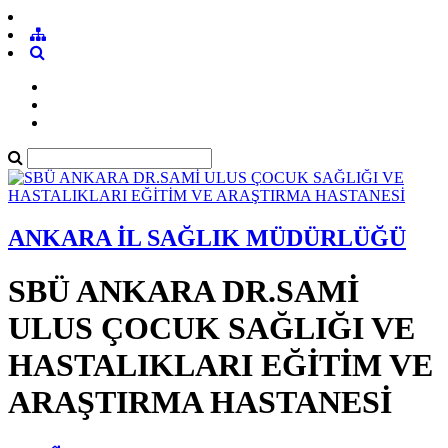
ANKARA İL SAĞLIK MÜDÜRLÜĞÜ
SBÜ ANKARA DR.SAMİ
ULUS ÇOCUK SAĞLIĞI VE
HASTALIKLARI EĞİTİM VE
ARAŞTIRMA HASTANESİ