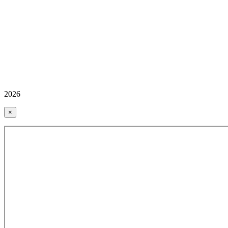
2026
×