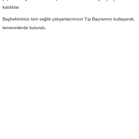
katıldılar.
Başhekimimiz tüm sağlık çalışanlarımızın Tıp Bayramını kutlayarak,
temennilerde bulundu.