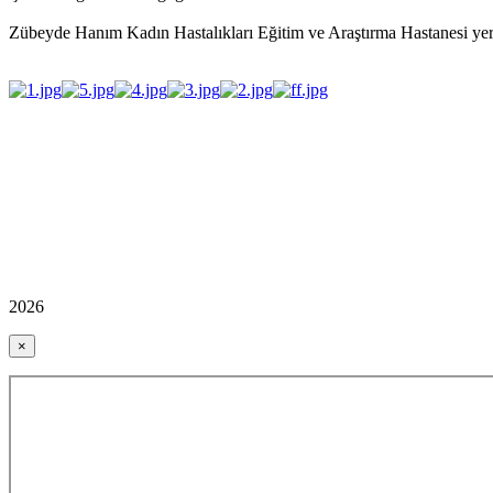
Zübeyde Hanım Kadın Hastalıkları Eğitim ve Araştırma Hastanesi ye
2026
×