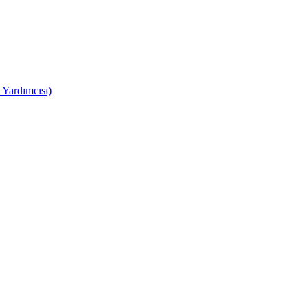
 Yardımcısı)