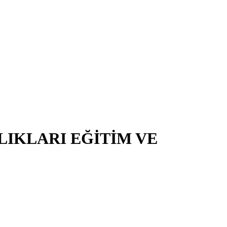
LIKLARI EĞİTİM VE