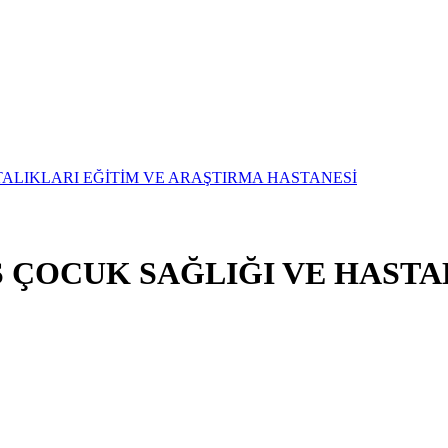
 ÇOCUK SAĞLIĞI VE HASTA