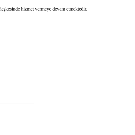
rleşkesinde hizmet vermeye devam etmektedir.