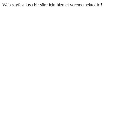
Web sayfası kısa bir süre için hizmet verememektedir!!!